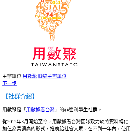
主辦單位
用數聚
聯絡主辦單位
下一步
【社群介紹】
用數聚是「
用數據看台灣
」的非營利學生社群。
​從2015年3月開始至今，
用數據看台灣團隊致力於將資料轉化
加值為易讀高的形式，推廣給社會大眾。
在不到一年內，使用