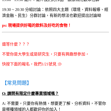
19:30 ~ 20:30 分組討論：依照四大主題（環境、資料報導、經
濟金融、民生）分群討論，有新的想法也歡迎提出討論呦
ps: 現場提供好喝的飲料及好吃的食物！
還等什麼？？？
不管你是大學生或是研究生，只要有興趣想參加，
快按下面的報名，我們1/21號見 :D
【常見問題】
Q: 請問有限定什麼專業領域嗎？
A: 不需要，只要你有熱情，想要更了解、分析資料，不管你
是哪種領域的人都歡迎你的加入！