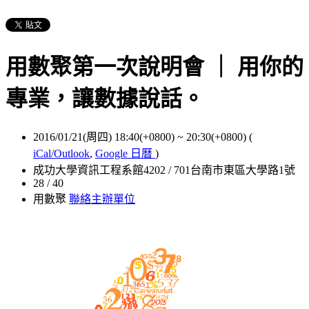
用數聚第一次說明會 ｜ 用你的
專業，讓數據說話。
2016/01/21(周四) 18:40(+0800)
~
20:30(+0800)
(
iCal/Outlook
,
Google 日曆
)
成功大學資訊工程系館4202 / 701台南市東區大學路1號
28 / 40
用數聚
聯絡主辦單位