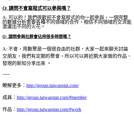
Q: 請問不會寫程式可以參與嗎？
A: 可以的！我們很歡迎不會寫程式的你一起參與，一個完整
的數據分析需要各種不同領域的合作，相信不同領域的交流能
激盪出不同的火花。
Q: 請問參與社群會佔用很多時間嗎？
A: 不會，用數聚是一個很自由的社群，大家一起來聊天討論
交朋友，我們有定期的聚會，所以可以將近期大家做的作品、
發現的新知分享出來 。
-----
瞭解更多：
http://group.taiwanstat.com/
成員：
http://group.taiwanstat.com/#member
作品：
http://group.taiwanstat.com/#work