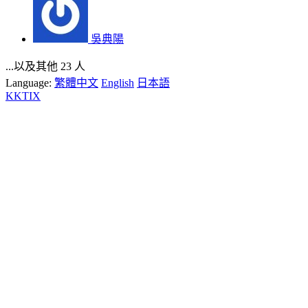
吳典陽
...以及其他 23 人
Language:
繁體中文
English
日本語
KKTIX